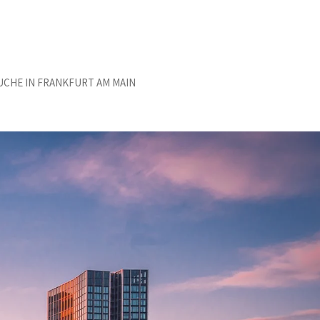
HE IN FRANKFURT AM MAIN