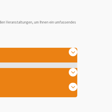
urellen Veranstaltungen, um Ihnen ein umfassendes