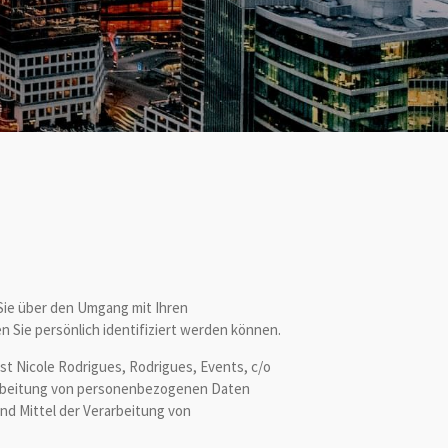
 Sie über den Umgang mit Ihren
Sie persönlich identifiziert werden können.
t Nicole Rodrigues, Rodrigues, Events, c/o
erarbeitung von personenbezogenen Daten
und Mittel der Verarbeitung von