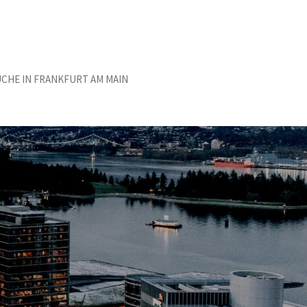
HE IN FRANKFURT AM MAIN