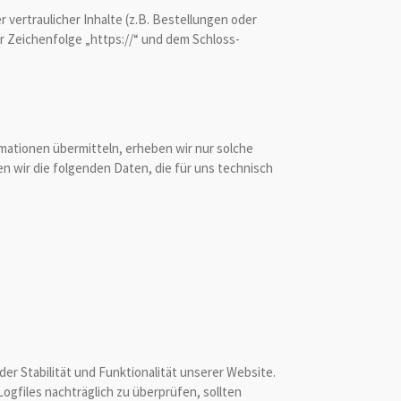
ertraulicher Inhalte (z.B. Bestellungen oder
r Zeichenfolge „https://“ und dem Schloss-
rmationen übermitteln, erheben wir nur solche
n wir die folgenden Daten, die für uns technisch
der Stabilität und Funktionalität unserer Website.
ogfiles nachträglich zu überprüfen, sollten